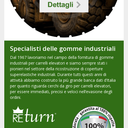
Specialisti delle gomme industriali
Dal 1967 lavoriamo nel campo della fornitura di gomme
industriali per carrelli elevatori e siamo sempre stati i
pionieri nel settore della ricostruzione di coperture
superelastiche industriali. Durante tutti questi anni di
attività abbiamo costruito la più grande banca dati d’Italia
per quanto riguarda cerchi da giro per carrelli elevatori,
per essere immediati, precisi e veloci nell’evasione degli
ordini.