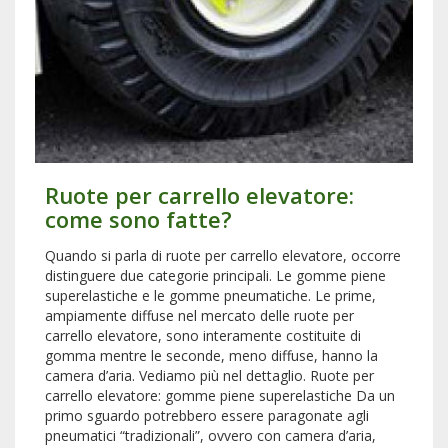
Ruote per carrello elevatore:
come sono fatte?
Quando si parla di ruote per carrello elevatore, occorre
distinguere due categorie principali. Le gomme piene
superelastiche e le gomme pneumatiche. Le prime,
ampiamente diffuse nel mercato delle ruote per
carrello elevatore, sono interamente costituite di
gomma mentre le seconde, meno diffuse, hanno la
camera d’aria. Vediamo più nel dettaglio. Ruote per
carrello elevatore: gomme piene superelastiche Da un
primo sguardo potrebbero essere paragonate agli
pneumatici “tradizionali”, ovvero con camera d’aria,