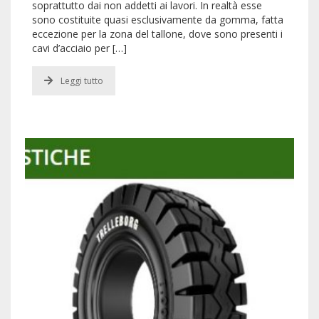
soprattutto dai non addetti ai lavori. In realtà esse
sono costituite quasi esclusivamente da gomma, fatta
eccezione per la zona del tallone, dove sono presenti i
cavi d’acciaio per […]
Leggi tutto