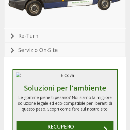
Re-Turn
Servizio On-Site
Soluzioni per l'ambiente
Le gomme piene
ti pesano? Noi siamo
la migliore
soluzione legale
ed eco-compatibile per liberarti
di
questo peso. Scopri come fare
sul nostro sito.
RECUPERO