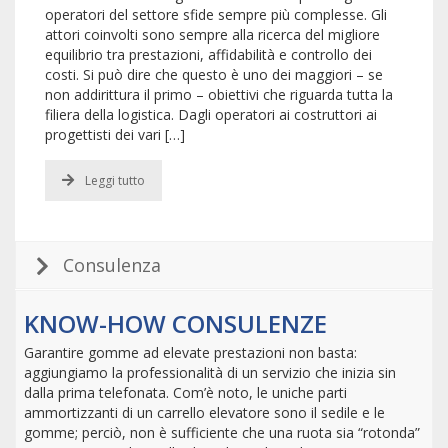
operatori del settore sfide sempre più complesse. Gli
attori coinvolti sono sempre alla ricerca del migliore
equilibrio tra prestazioni, affidabilità e controllo dei
costi. Si può dire che questo è uno dei maggiori – se
non addirittura il primo – obiettivi che riguarda tutta la
filiera della logistica. Dagli operatori ai costruttori ai
progettisti dei vari […]
Leggi tutto
Consulenza
KNOW-HOW CONSULENZE
Garantire gomme ad elevate prestazioni non basta:
aggiungiamo la professionalità di un servizio che inizia sin
dalla prima telefonata. Com’è noto, le uniche parti
ammortizzanti di un carrello elevatore sono il sedile e le
gomme; perciò, non è sufficiente che una ruota sia “rotonda”