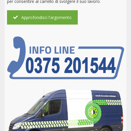
per consentire al carrello di svolgere il suo lavoro.
Approfondisci l'argomento