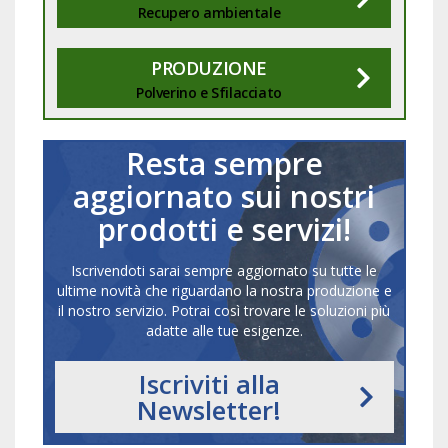
Recupero ambientale
PRODUZIONE
Polverino e Sfilacciato
Resta sempre
aggiornato sui nostri
prodotti e servizi!
Iscrivendoti sarai sempre aggiornato su tutte le
ultime novità che riguardano la nostra produzione e
il nostro servizio. Potrai così trovare le soluzioni più
adatte alle tue esigenze.
Iscriviti alla
Newsletter!