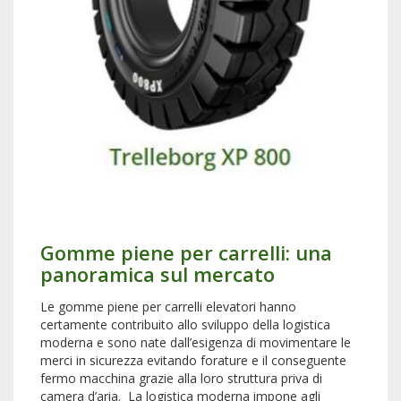
Gomme piene per carrelli: una
panoramica sul mercato
Le gomme piene per carrelli elevatori hanno
certamente contribuito allo sviluppo della logistica
moderna e sono nate dall’esigenza di movimentare le
merci in sicurezza evitando forature e il conseguente
fermo macchina grazie alla loro struttura priva di
camera d’aria. La logistica moderna impone agli