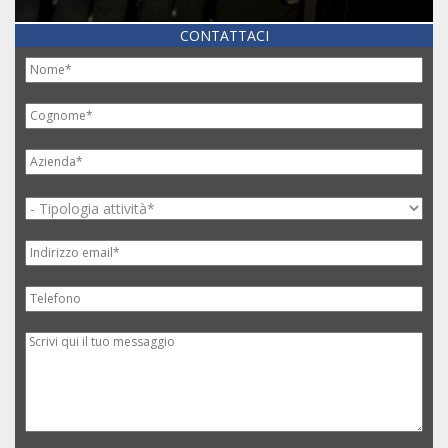
CONTATTACI