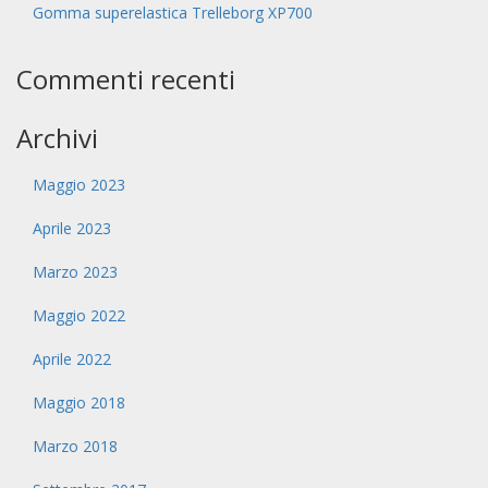
Gomma superelastica Trelleborg XP700
Commenti recenti
Archivi
Maggio 2023
Aprile 2023
Marzo 2023
Maggio 2022
Aprile 2022
Maggio 2018
Marzo 2018