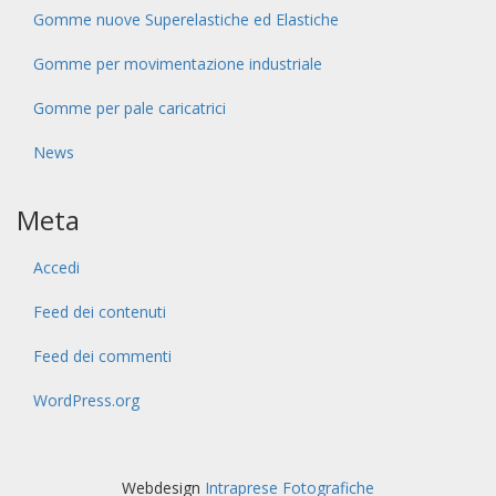
Gomme nuove Superelastiche ed Elastiche
Gomme per movimentazione industriale
Gomme per pale caricatrici
News
Meta
Accedi
Feed dei contenuti
Feed dei commenti
WordPress.org
Webdesign
Intraprese Fotografiche