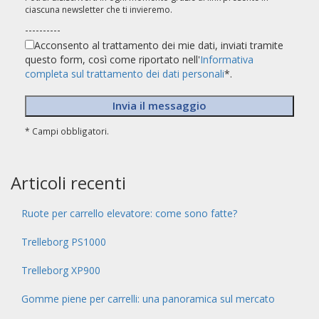
ciascuna newsletter che ti invieremo.
----------
Acconsento al trattamento dei mie dati, inviati tramite
questo form, così come riportato nell'
Informativa
completa sul trattamento dei dati personali
*.
* Campi obbligatori.
Articoli recenti
Ruote per carrello elevatore: come sono fatte?
Trelleborg PS1000
Trelleborg XP900
Gomme piene per carrelli: una panoramica sul mercato