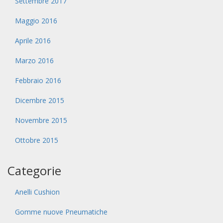
Settembre 2017
Maggio 2016
Aprile 2016
Marzo 2016
Febbraio 2016
Dicembre 2015
Novembre 2015
Ottobre 2015
Categorie
Anelli Cushion
Gomme nuove Pneumatiche