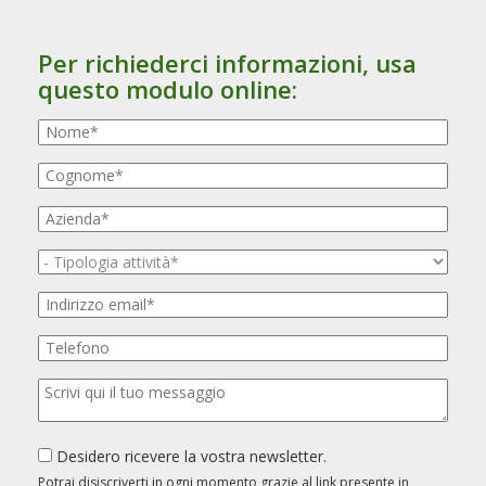
Per richiederci informazioni, usa
questo modulo online:
Desidero ricevere la vostra newsletter.
Potrai disiscriverti in ogni momento grazie al link presente in