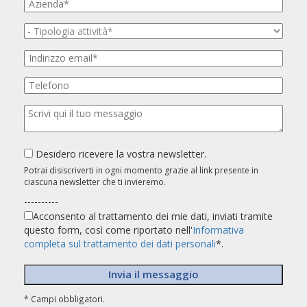
Desidero ricevere la vostra newsletter.
Potrai disiscriverti in ogni momento grazie al link presente in
ciascuna newsletter che ti invieremo.
----------
Acconsento al trattamento dei mie dati, inviati tramite
questo form, così come riportato nell'
Informativa
completa sul trattamento dei dati personali
*.
* Campi obbligatori.