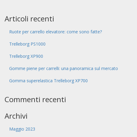
Articoli recenti
Ruote per carrello elevatore: come sono fatte?
Trelleborg PS1000
Trelleborg XP900
Gomme piene per carrelli: una panoramica sul mercato
Gomma superelastica Trelleborg XP700
Commenti recenti
Archivi
Maggio 2023