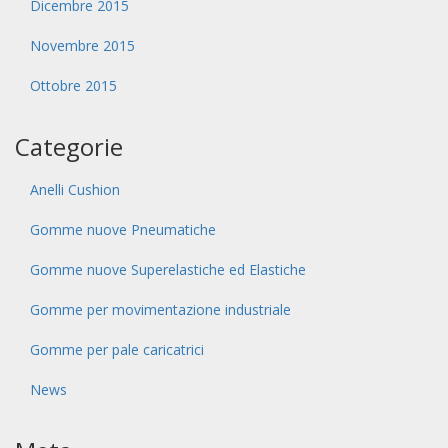
Dicembre 2015
Novembre 2015
Ottobre 2015
Categorie
Anelli Cushion
Gomme nuove Pneumatiche
Gomme nuove Superelastiche ed Elastiche
Gomme per movimentazione industriale
Gomme per pale caricatrici
News