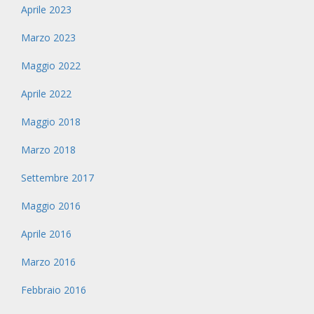
Aprile 2023
Marzo 2023
Maggio 2022
Aprile 2022
Maggio 2018
Marzo 2018
Settembre 2017
Maggio 2016
Aprile 2016
Marzo 2016
Febbraio 2016