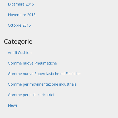
Dicembre 2015
Novembre 2015
Ottobre 2015
Categorie
Anelli Cushion
Gomme nuove Pneumatiche
Gomme nuove Superelastiche ed Elastiche
Gomme per movimentazione industriale
Gomme per pale caricatrici
News