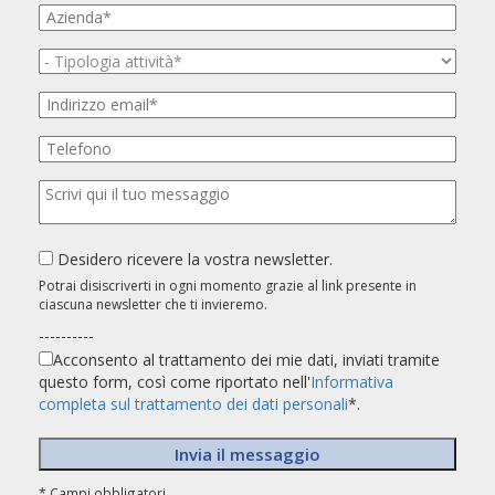
Desidero ricevere la vostra newsletter.
Potrai disiscriverti in ogni momento grazie al link presente in
ciascuna newsletter che ti invieremo.
----------
Acconsento al trattamento dei mie dati, inviati tramite
questo form, così come riportato nell'
Informativa
completa sul trattamento dei dati personali
*.
* Campi obbligatori.