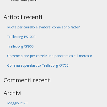
Articoli recenti
Ruote per carrello elevatore: come sono fatte?
Trelleborg PS1000
Trelleborg XP900
Gomme piene per carrelli: una panoramica sul mercato
Gomma superelastica Trelleborg XP700
Commenti recenti
Archivi
Maggio 2023