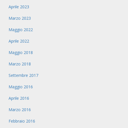
Aprile 2023
Marzo 2023
Maggio 2022
Aprile 2022
Maggio 2018
Marzo 2018
Settembre 2017
Maggio 2016
Aprile 2016
Marzo 2016
Febbraio 2016